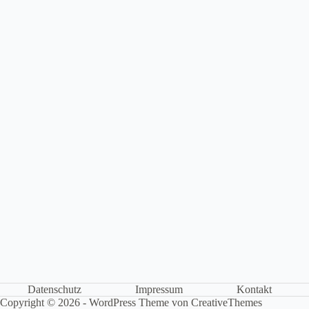
Datenschutz
Impressum
Kontakt
Copyright © 2026 - WordPress Theme von
CreativeThemes