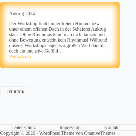
Aukrug 2024
Der Workshop findet unter freiem Himmel bzw.
unter einem offenen Dach in der Schäferei Aukrug
statt. Ohne Rhythmus kann man nicht tanzen und
ohne Bewegung entsteht kein Rhythmus! Während
unseres Workshops legen wir großen Wert darauf,
euch ein intensive Gefühl…
Weiterlesen
Aukrug
2024
ZURÜCK
Datenschutz
Impressum
Kontakt
Copyright © 2026 - WordPress Theme von
CreativeThemes